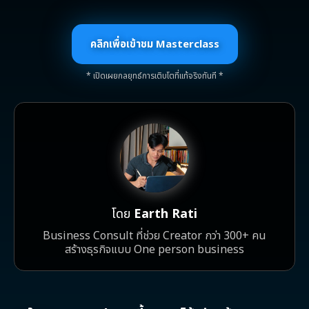
คลิกเพื่อเข้าชม Masterclass
* เปิดเผยกลยุทธ์การเติบโตที่แท้จริงทันที *
โดย
Earth Rati
Business Consult ที่ช่วย Creator กว่า 300+ คน
สร้างธุรกิจแบบ One person business