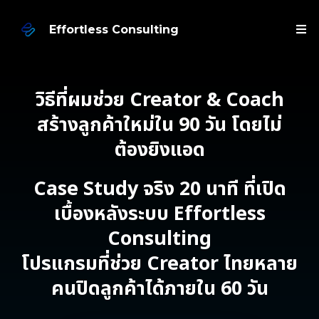
Effortless Consulting
วิธีที่ผมช่วย Creator & Coach
สร้างลูกค้าใหม่ใน 90 วัน โดยไม่
ต้องยิงแอด
Case Study จริง 20 นาที ที่เปิด
เบื้องหลังระบบ Effortless
Consulting
โปรแกรมที่ช่วย Creator ไทยหลาย
คนปิดลูกค้าได้ภายใน 60 วัน